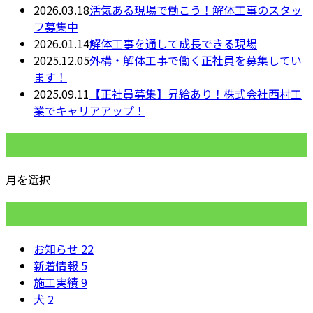
2026.03.18
活気ある現場で働こう！解体工事のスタッ
フ募集中
2026.01.14
解体工事を通して成長できる現場
2025.12.05
外構・解体工事で働く正社員を募集してい
ます！
2025.09.11
【正社員募集】昇給あり！株式会社西村工
業でキャリアアップ！
月別アーカイブ
月を選択
カテゴリー
お知らせ
22
新着情報
5
施工実績
9
犬
2