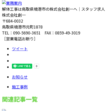
解体工事は鳥取県境港市の株式会社創一へ｜スタッフ求人
株式会社創一
〒684-0032
鳥取県境港市元町1878
TEL：090-5690-3651 FAX：0859-49-3019
［営業電話お断り］
ツイート
お知らせ
施工事例
関連記事一覧