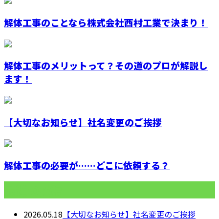
解体工事のことなら株式会社西村工業で決まり！
解体工事のメリットって？その道のプロが解説し
ます！
【大切なお知らせ】社名変更のご挨拶
解体工事の必要が……どこに依頼する？
最近の投稿
2026.05.18
【大切なお知らせ】社名変更のご挨拶