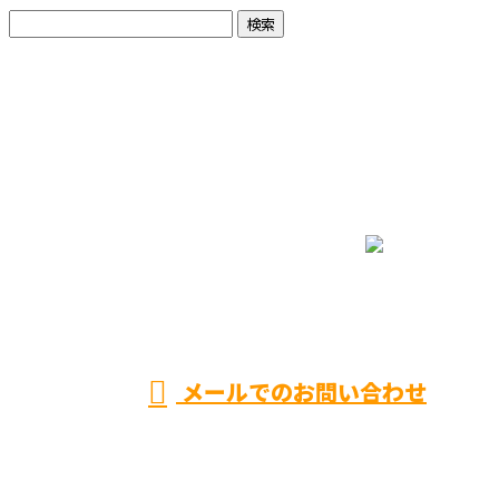
お問い合わせ
お電話でのお問い合わせ
090-5690-3651
営業時間／8：00～17：00 ※営業電話お断り
メールでのお問い合わせ
ホーム