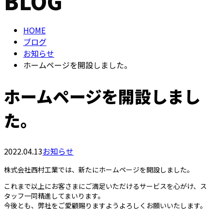
BLOG
メールフォーム
HOME
ブログ
お知らせ
ホームページを開設しました。
ホームページを開設しまし
た。
2022.04.13
お知らせ
株式会社西村工業では、新たにホームページを開設しました。
これまで以上にお客さまにご満足いただけるサービスを心がけ、ス
タッフ一同精進してまいります。
今後とも、弊社をご愛顧賜りますようよろしくお願いいたします。