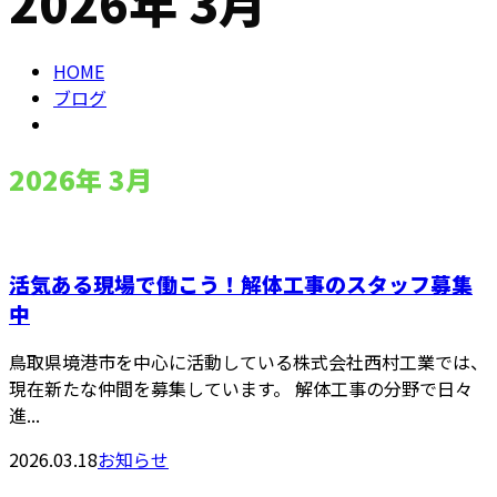
2026年 3月
メールフォーム
HOME
ブログ
2026年 3月
活気ある現場で働こう！解体工事のスタッフ募集
中
鳥取県境港市を中心に活動している株式会社西村工業では、
現在新たな仲間を募集しています。 解体工事の分野で日々
進...
2026.03.18
お知らせ